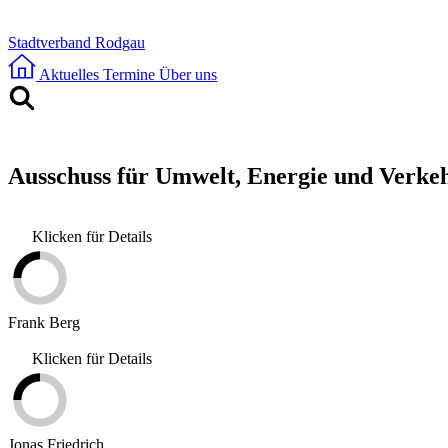
Stadtverband Rodgau
Aktuelles
Termine
Über uns
Ausschuss für Umwelt, Energie und Verke
Klicken für Details
Frank Berg
Klicken für Details
Jonas Friedrich