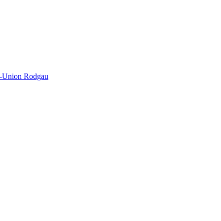
n-Union Rodgau