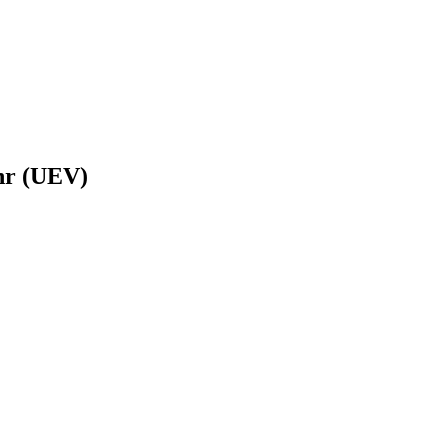
hr (UEV)