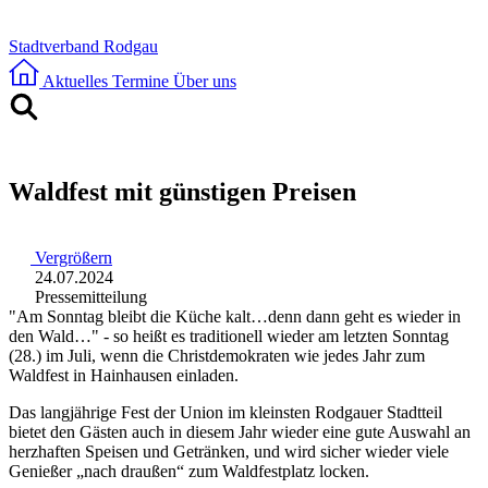
Stadtverband Rodgau
Aktuelles
Termine
Über uns
Waldfest mit günstigen Preisen
Vergrößern
24.07.2024
Pressemitteilung
"Am Sonntag bleibt die Küche kalt…denn dann geht es wieder in
den Wald…" - so heißt es traditionell wieder am letzten Sonntag
(28.) im Juli, wenn die Christdemokraten wie jedes Jahr zum
Waldfest in Hainhausen einladen.
Das langjährige Fest der Union im kleinsten Rodgauer Stadtteil
bietet den Gästen auch in diesem Jahr wieder eine gute Auswahl an
herzhaften Speisen und Getränken, und wird sicher wieder viele
Genießer „nach draußen“ zum Waldfestplatz locken.