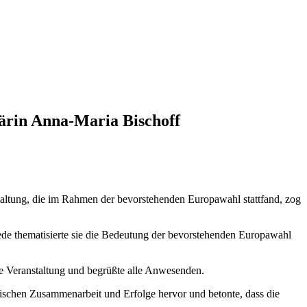
ärin Anna-Maria Bischoff
altung, die im Rahmen der bevorstehenden Europawahl stattfand, zog
de thematisierte sie die Bedeutung der bevorstehenden Europawahl
e Veranstaltung und begrüßte alle Anwesenden.
ischen Zusammenarbeit und Erfolge hervor und betonte, dass die